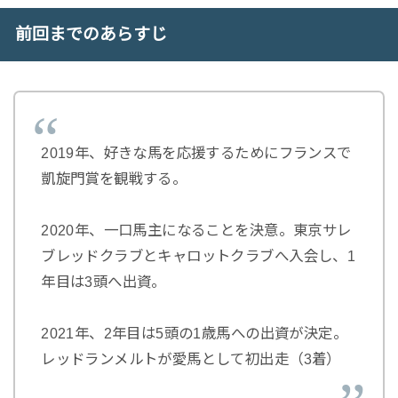
前回までのあらすじ
2019年、好きな馬を応援するためにフランスで
凱旋門賞を観戦する。
2020年、一口馬主になることを決意。東京サレ
ブレッドクラブとキャロットクラブへ入会し、1
年目は3頭へ出資。
2021年、2年目は5頭の1歳馬への出資が決定。
レッドランメルトが愛馬として初出走（3着）