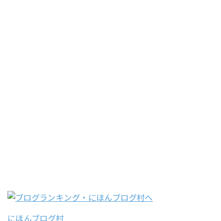
にほんブログ村