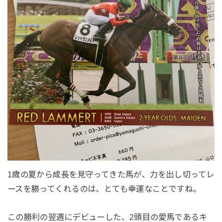
1歳の夏から成長を見守ってきた馬が、力を出し切ってレ
ースを勝ってくれるのは、とても幸運なことですね。
この勝利の翌週にデビューした、2頭目の愛馬であるキ