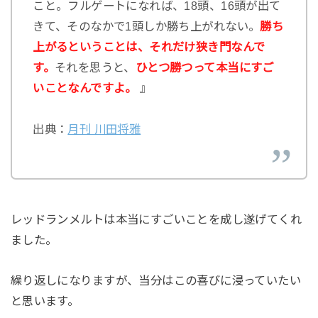
こと。フルゲートになれば、18頭、16頭が出て
きて、そのなかで1頭しか勝ち上がれない。
勝ち
上がるということは、それだけ狭き門なんで
す。
それを思うと、
ひとつ勝つって本当にすご
いことなんですよ。
』
出典：
月刊 川田将雅
レッドランメルトは本当にすごいことを成し遂げてくれ
ました。
繰り返しになりますが、当分はこの喜びに浸っていたい
と思います。