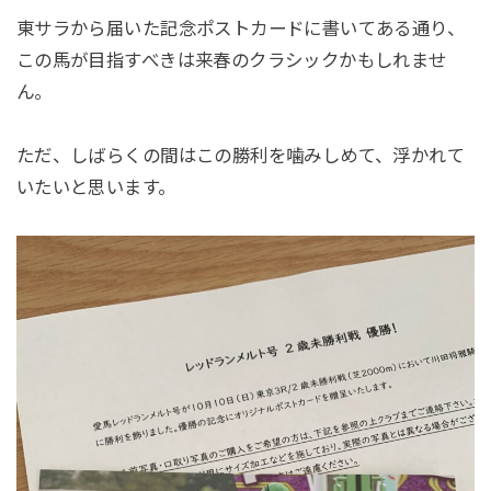
東サラから届いた記念ポストカードに書いてある通り、
この馬が目指すべきは来春のクラシックかもしれませ
ん。
ただ、しばらくの間はこの勝利を噛みしめて、浮かれて
いたいと思います。