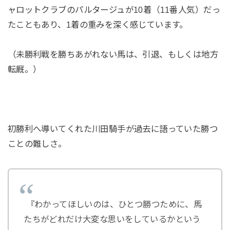
ャロットクラブのパルタージュが10着（11番人気）だっ
たこともあり、1着の重みを深く感じています。
（未勝利戦を勝ちあがれない馬は、引退、もしくは地方
転厩。）
初勝利へ導いてくれた川田騎手が過去に語っていた勝つ
ことの難しさ。
『わかってほしいのは、ひとつ勝つために、馬
たちがどれだけ大変な思いをしているかという