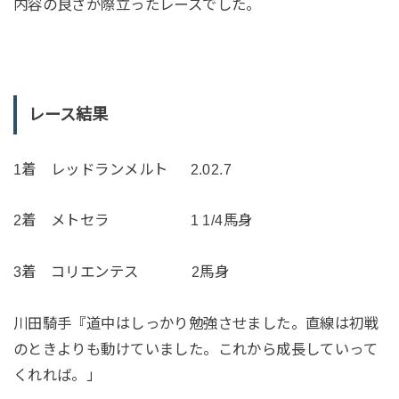
内容の良さが際立ったレースでした。
レース結果
1着 レッドランメルト 2.02.7
2着 メトセラ 1 1/4馬身
3着 コリエンテス 2馬身
川田騎手『道中はしっかり勉強させました。直線は初戦
のときよりも動けていました。これから成長していって
くれれば。」