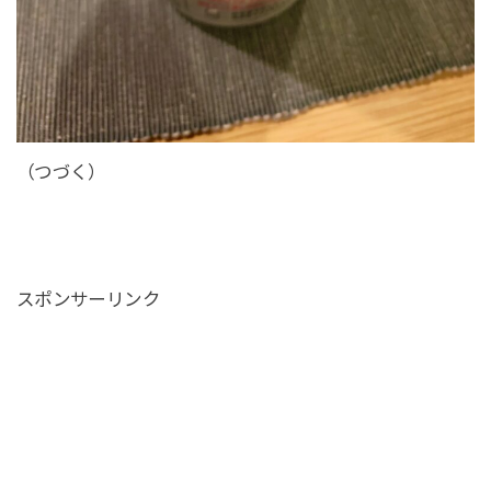
（つづく）
スポンサーリンク