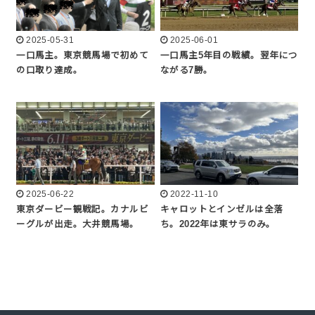
2025-05-31
2025-06-01
一口馬主。東京競馬場で初めて
一口馬主5年目の戦績。翌年につ
の口取り達成。
ながる7勝。
2025-06-22
2022-11-10
東京ダービー観戦記。カナルビ
キャロットとインゼルは全落
ーグルが出走。大井競馬場。
ち。2022年は東サラのみ。