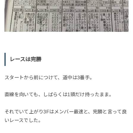
レースは完勝
スタートから前につけて、道中は3番手。
直線を向いても、しばらくは1頭だけ持ったまま。
それでいて上がり3Fはメンバー最速と、完勝と言って良
いレースでした。