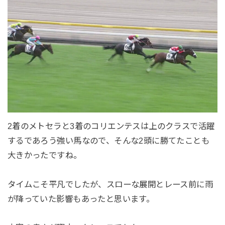
2着のメトセラと3着のコリエンテスは上のクラスで活躍
するであろう強い馬なので、そんな2頭に勝てたことも
大きかったですね。
タイムこそ平凡でしたが、スローな展開とレース前に雨
が降っていた影響もあったと思います。