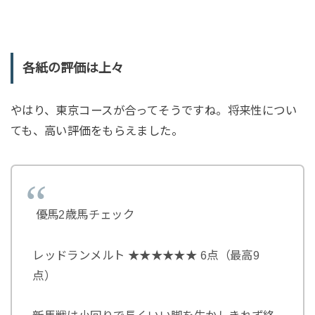
各紙の評価は上々
やはり、東京コースが合ってそうですね。将来性につい
ても、高い評価をもらえました。
優馬2歳馬チェック
レッドランメルト ★★★★★★ 6点（最高9
点）