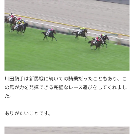
川田騎手は新馬戦に続いての騎乗だったこともあり、こ
の馬が力を発揮できる完璧なレース運びをしてくれまし
た。
ありがたいことです。