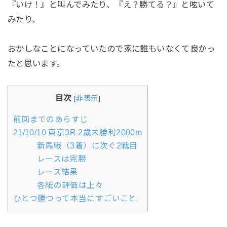
『いけ！』と叫んでみたり、『え？勝てる？』と呟いて
みたり、
おかしなことになっていたので家に誰もいなくて良かっ
たと思います。
目次
[
非表示
]
前回までのあらすじ
21/10/10 東京3R 2歳未勝利2000m
新馬戦（3着）に次ぐ2戦目
レースは完勝
レース結果
各紙の評価は上々
ひとつ勝つって本当にすごいこと