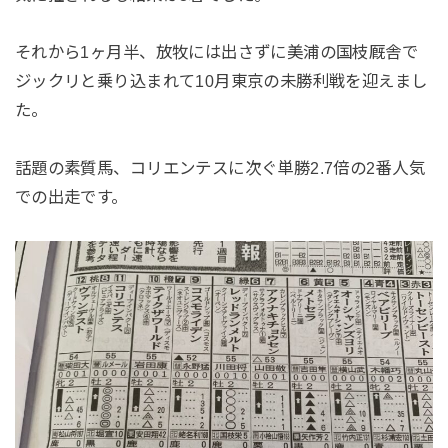
それから1ヶ月半、放牧には出さずに美浦の国枝厩舎で
ジックリと乗り込まれて10月東京の未勝利戦を迎えまし
た。
話題の素質馬、コリエンテスに次ぐ単勝2.7倍の2番人気
での出走です。