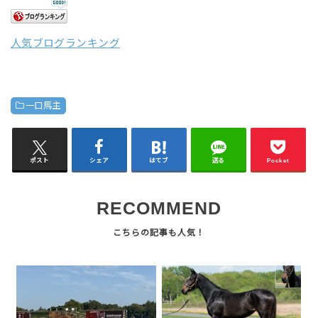
人気ブログランキング
一口馬主
ポスト
シェア
はてブ
送る
Pocket
RECOMMEND