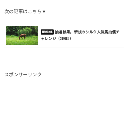
次の記事はこちら▼
抽選結果。新規のシルク人気馬抽優チ
ャレンジ（2回目）
スポンサーリンク