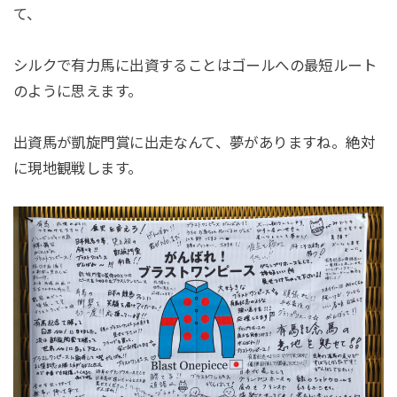
て、
シルクで有力馬に出資することはゴールへの最短ルート
のように思えます。
出資馬が凱旋門賞に出走なんて、夢がありますね。絶対
に現地観戦します。