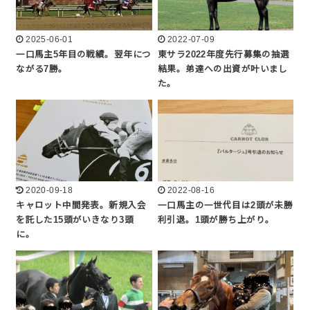
2025-06-01
2022-07-09
一口馬主5年目の戦績。翌年につ
東サラ2022年度先行募集の抽選
ながる7勝。
結果。弟達への出資が叶いまし
た。
2020-09-18
2022-08-16
キャロット中間発表。新規入会
一口馬主の一世代目は2頭が未勝
を託した15頭がいきなり3頭
利引退。1頭が勝ち上がり。
に。