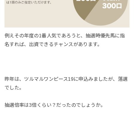
例えその年度の1番人気であろうと、抽選時優先馬に指
名すれば、出資できるチャンスがあります。
昨年は、ツルマルワンピース19に申込みましたが、落選
でした。
抽選倍率は3倍くらい？だったのでしょうか。