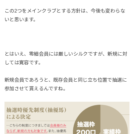
この2つをメインクラブとする方針は、今後も変わらな
いと思います。
とはいえ、零細会員には厳しいシルクですが、新規に対
しては寛容です。
新規会員であろうと、既存会員と同じ立ち位置で抽選に
参加させて貰えるんですね。