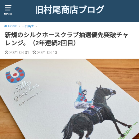
旧村尾商店ブログ
MENU
HOME
一口馬主
新規のシルクホースクラブ抽選優先突破チャ
レンジ。（2年連続2回目）
2021-08-01
2021-08-13