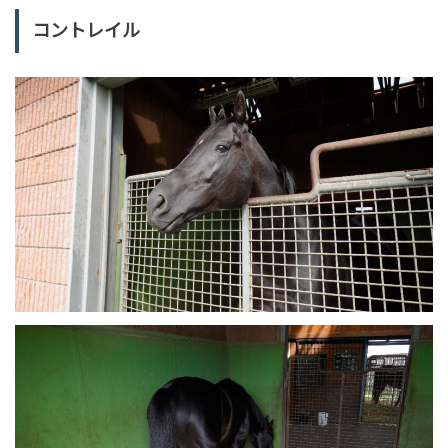
コントレイル