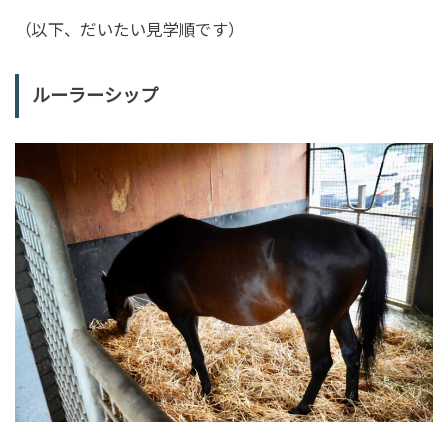
（以下、だいたい見学順です）
ルーラーシップ