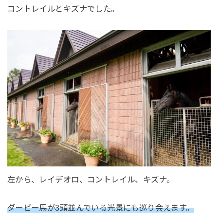
コントレイルとキズナでした。
左から、レイデオロ、コントレイル、キズナ。
ダービー馬が3頭並んでいる光景にも巡り会えます。