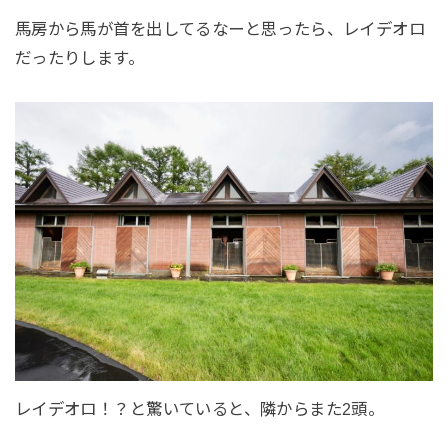
馬房から馬が首を出してるなーと思ったら、レイデオロ
だったりします。
レイデオロ！？と驚いていると、隣からまた2頭。