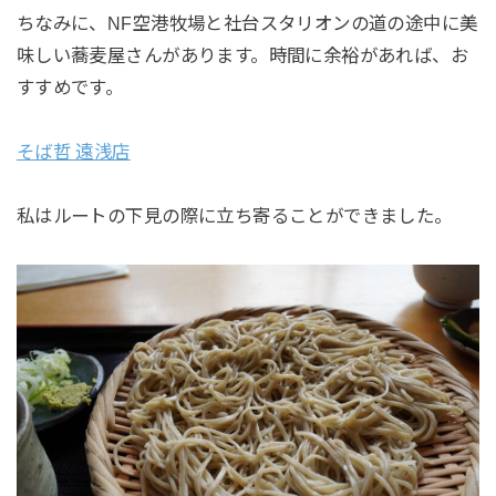
ちなみに、NF空港牧場と社台スタリオンの道の途中に美
味しい蕎麦屋さんがあります。時間に余裕があれば、お
すすめです。
そば哲 遠浅店
私はルートの下見の際に立ち寄ることができました。