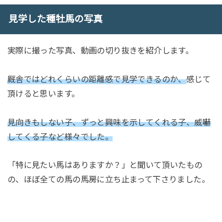
見学した種牡馬の写真
実際に撮った写真、動画の切り抜きを紹介します。
厩舎ではどれくらいの距離感で見学できるのか、
感じて
頂けると思います。
見向きもしない子、ずっと興味を示してくれる子、威嚇
してくる子など様々でした。
「特に見たい馬はありますか？」と聞いて頂いたもの
の、ほぼ全ての馬の馬房に立ち止まって下さりました。