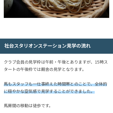
社台スタリオンステーション見学の流れ
クラブ会員の見学枠は午前・午後とありますが、15時ス
タートの午後枠では厩舎の見学となります。
馬もスタッフも一仕事終えた時間帯とのことで、全体的
に穏やかな空気感で見学することができました。
馬房間の移動は徒歩です。