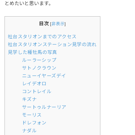
とめたいと思います。
目次
[
非表示
]
社台スタリオンまでのアクセス
社台スタリオンステーション見学の流れ
見学した種牡馬の写真
ルーラーシップ
サトノクラウン
ニューイヤーズデイ
レイデオロ
コントレイル
キズナ
サートゥルナーリア
モーリス
ドレフォン
ナダル