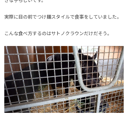
きな子らしいです。
実際に目の前でつけ麺スタイルで食事をしていました。
こんな食べ方するのはサトノクラウンだけだそう。