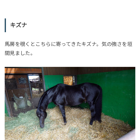
キズナ
馬房を覗くとこちらに寄ってきたキズナ。気の強さを垣
間見ました。