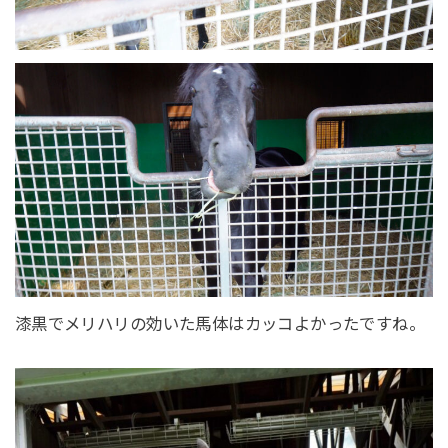
漆黒でメリハリの効いた馬体はカッコよかったですね。