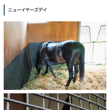
ニューイヤーズデイ