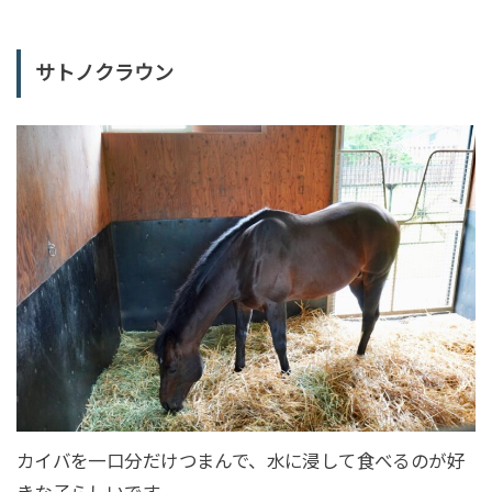
サトノクラウン
カイバを一口分だけつまんで、水に浸して食べるのが好