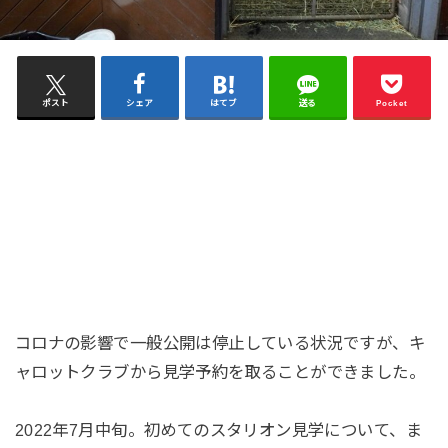
ポスト
シェア
はてブ
送る
Pocket
コロナの影響で一般公開は停止している状況ですが、キ
ャロットクラブから見学予約を取ることができました。
2022年7月中旬。初めてのスタリオン見学について、ま