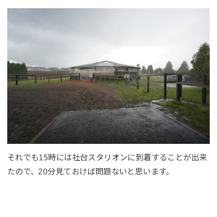
それでも15時には社台スタリオンに到着することが出来
たので、20分見ておけば問題ないと思います。