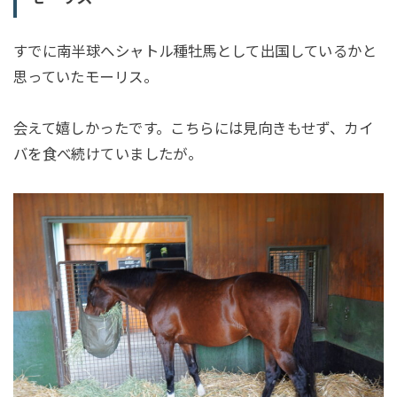
すでに南半球へシャトル種牡馬として出国しているかと
思っていたモーリス。
会えて嬉しかったです。こちらには見向きもせず、カイ
バを食べ続けていましたが。