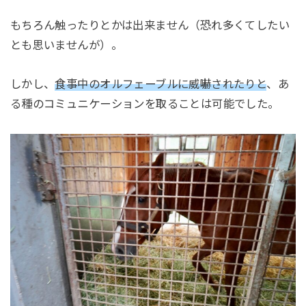
もちろん触ったりとかは出来ません（恐れ多くてしたい
とも思いませんが）。
しかし、
食事中のオルフェーブルに威嚇されたりと
、あ
る種のコミュニケーションを取ることは可能でした。