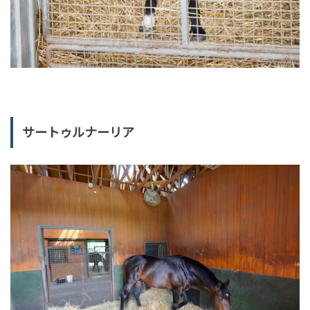
サートゥルナーリア