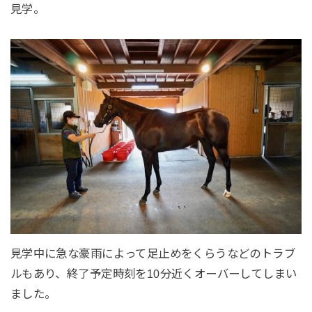
見学。
見学中に急な豪雨によって足止めをくらうなどのトラブ
ルもあり、終了予定時刻を10分近くオーバーしてしまい
ました。