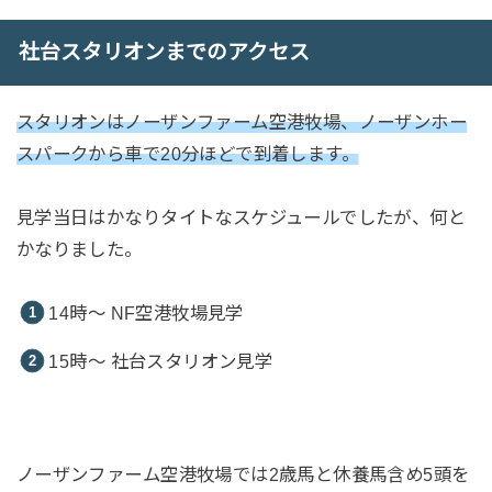
社台スタリオンまでのアクセス
スタリオンはノーザンファーム空港牧場、ノーザンホー
スパークから車で20分ほどで到着します。
見学当日はかなりタイトなスケジュールでしたが、何と
かなりました。
14時〜 NF空港牧場見学
15時〜 社台スタリオン見学
ノーザンファーム空港牧場では2歳馬と休養馬含め5頭を