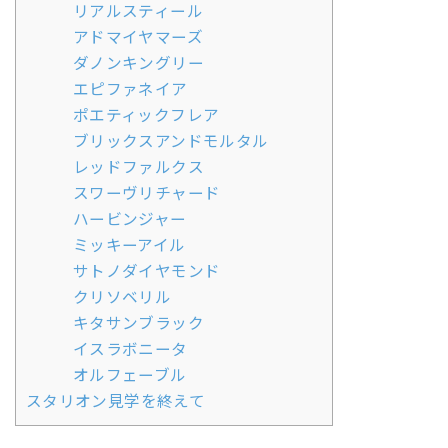
リアルスティール
アドマイヤマーズ
ダノンキングリー
エピファネイア
ポエティックフレア
ブリックスアンドモルタル
レッドファルクス
スワーヴリチャード
ハービンジャー
ミッキーアイル
サトノダイヤモンド
クリソベリル
キタサンブラック
イスラボニータ
オルフェーブル
スタリオン見学を終えて