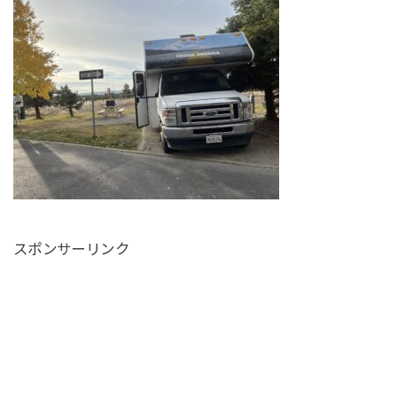
スポンサーリンク