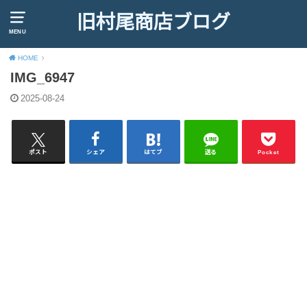
旧村尾商店ブログ
MENU
HOME
IMG_6947
2025-08-24
ポスト
シェア
はてブ
送る
Pocket