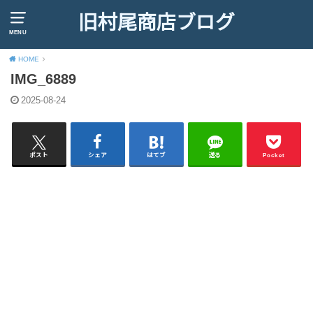
旧村尾商店ブログ
MENU
HOME
IMG_6889
2025-08-24
ポスト
シェア
はてブ
送る
Pocket