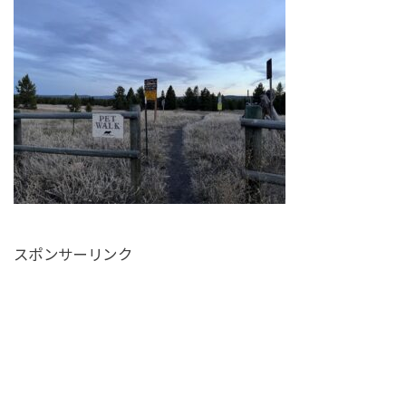
スポンサーリンク