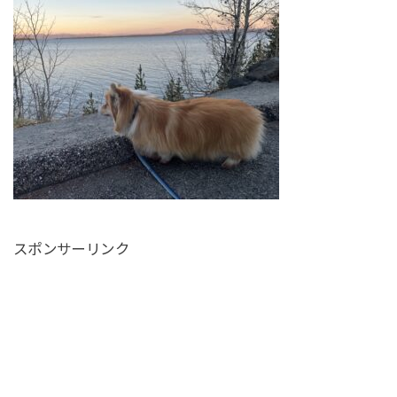
スポンサーリンク