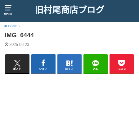
旧村尾商店ブログ
MENU
HOME
IMG_6444
2025-08-23
ポスト
シェア
はてブ
送る
Pocket