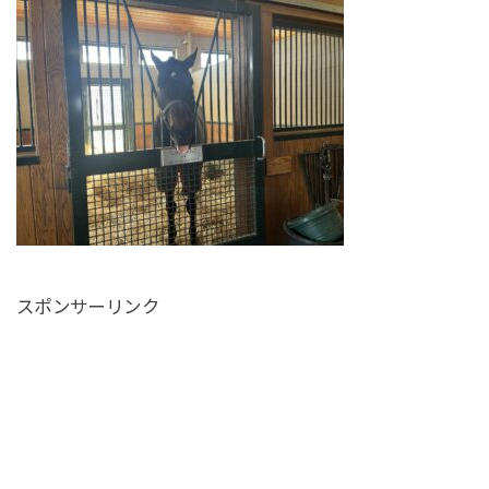
スポンサーリンク