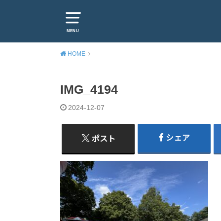
MENU
HOME
IMG_4194
2024-12-07
シェア
ポスト