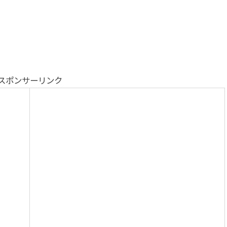
スポンサーリンク