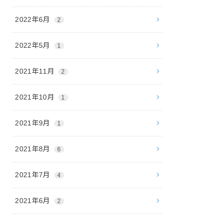
2022年6月
2
2022年5月
1
2021年11月
2
2021年10月
1
2021年9月
1
2021年8月
6
2021年7月
4
2021年6月
2