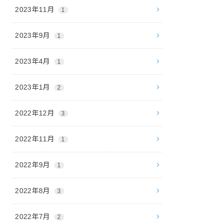
2023年11月
1
2023年9月
1
2023年4月
1
2023年1月
2
2022年12月
3
2022年11月
1
2022年9月
1
2022年8月
3
2022年7月
2