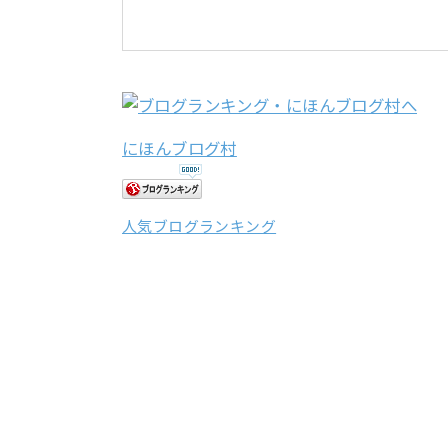
にほんブログ村
人気ブログランキング