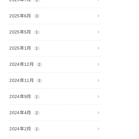
2025年6月
3
2025年5月
1
2025年1月
1
2024年12月
2
2024年11月
3
2024年9月
1
2024年4月
2
2024年2月
1