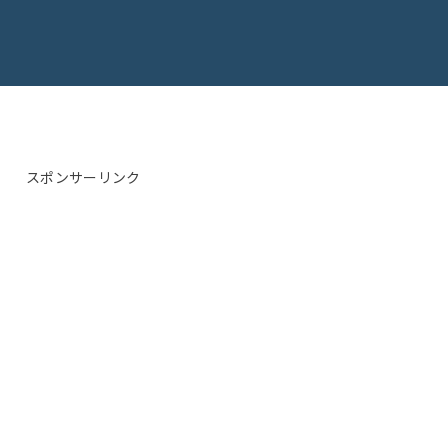
スポンサーリンク