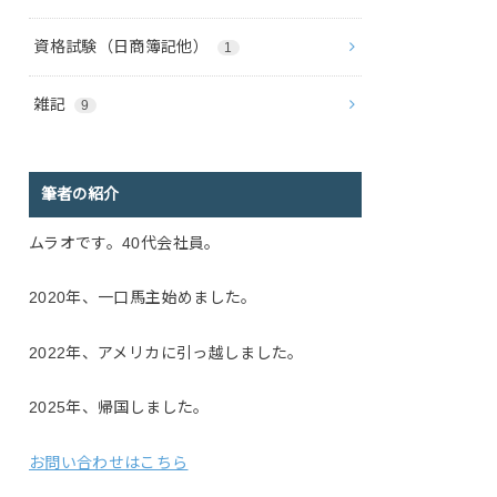
資格試験（日商簿記他）
1
雑記
9
筆者の紹介
ムラオです。40代会社員。
2020年、一口馬主始めました。
2022年、アメリカに引っ越しました。
2025年、帰国しました。
お問い合わせはこちら