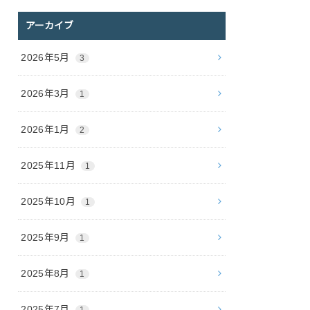
アーカイブ
2026年5月
3
2026年3月
1
2026年1月
2
2025年11月
1
2025年10月
1
2025年9月
1
2025年8月
1
2025年7月
1