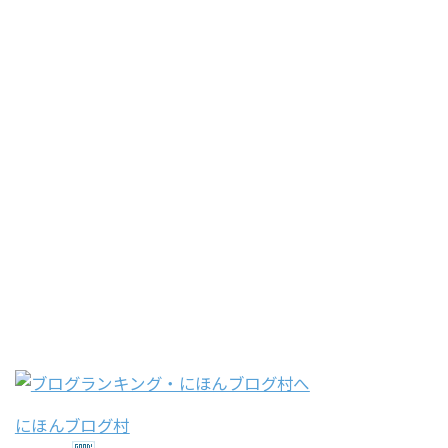
にほんブログ村