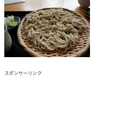
スポンサーリンク