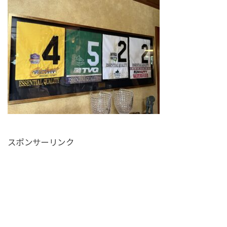
スポンサーリンク