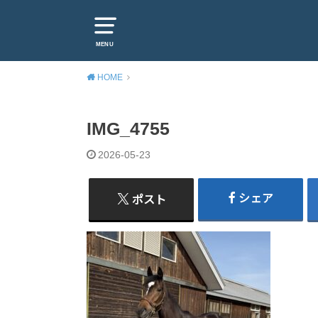
MENU
HOME
IMG_4755
2026-05-23
シェア
ポスト