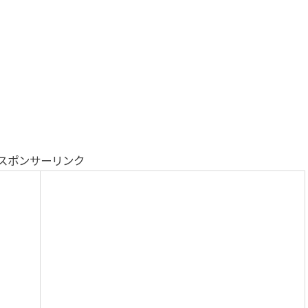
スポンサーリンク