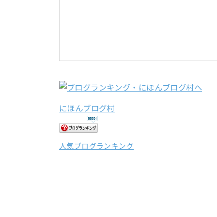
にほんブログ村
人気ブログランキング