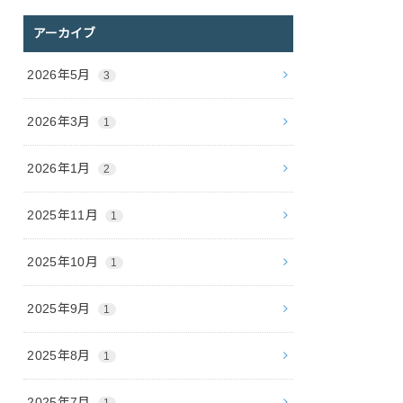
アーカイブ
2026年5月
3
2026年3月
1
2026年1月
2
2025年11月
1
2025年10月
1
2025年9月
1
2025年8月
1
2025年7月
1