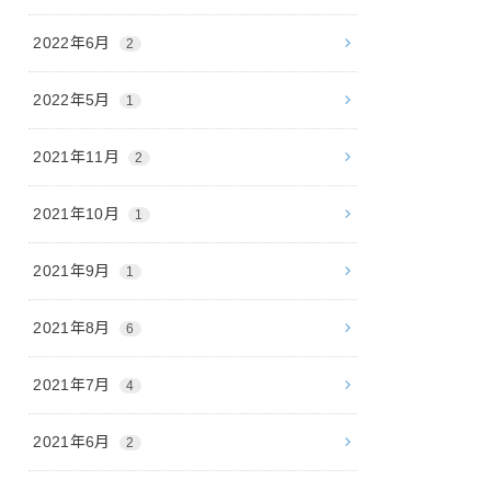
2022年6月
2
2022年5月
1
2021年11月
2
2021年10月
1
2021年9月
1
2021年8月
6
2021年7月
4
2021年6月
2