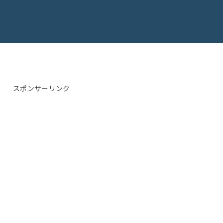
スポンサーリンク