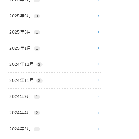
2025年6月
3
2025年5月
1
2025年1月
1
2024年12月
2
2024年11月
3
2024年9月
1
2024年4月
2
2024年2月
1