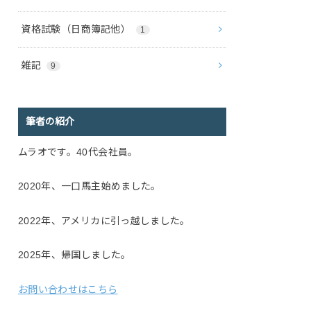
資格試験（日商簿記他）
1
雑記
9
筆者の紹介
ムラオです。40代会社員。
2020年、一口馬主始めました。
2022年、アメリカに引っ越しました。
2025年、帰国しました。
お問い合わせはこちら