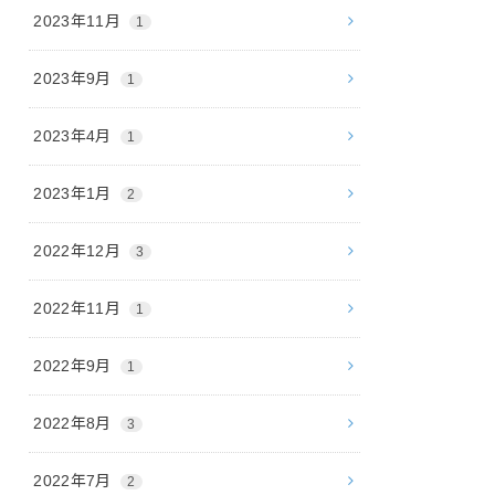
2023年11月
1
2023年9月
1
2023年4月
1
2023年1月
2
2022年12月
3
2022年11月
1
2022年9月
1
2022年8月
3
2022年7月
2