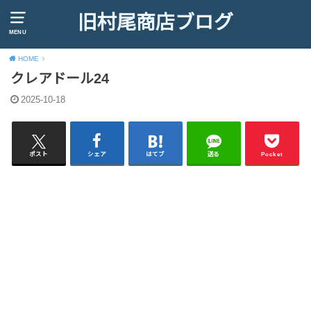
旧村尾商店ブログ
MENU
HOME
クレアドール24
2025-10-18
ポスト
シェア
はてブ
送る
Pocket