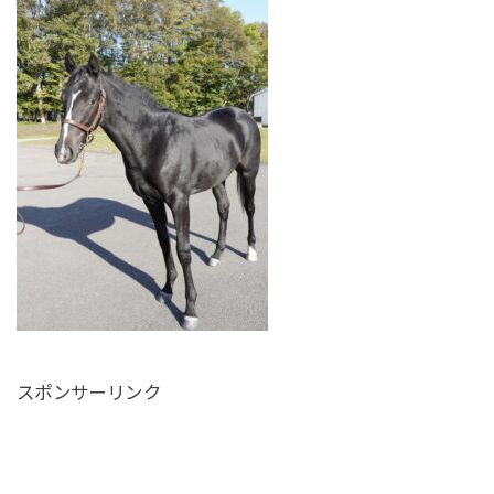
スポンサーリンク