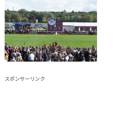
スポンサーリンク