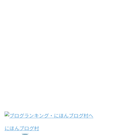
にほんブログ村