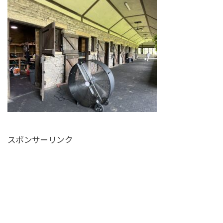
スポンサーリンク