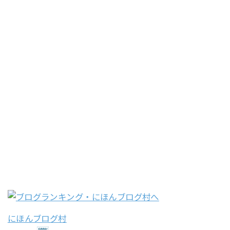
にほんブログ村