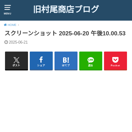
旧村尾商店ブログ
MENU
HOME
スクリーンショット 2025-06-20 午後10.00.53
2025-06-21
ポスト
シェア
はてブ
送る
Pocket