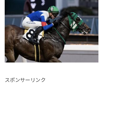
スポンサーリンク