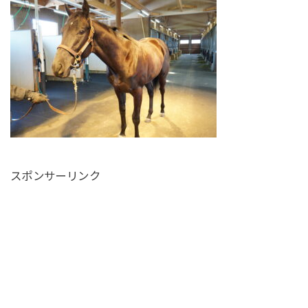
スポンサーリンク