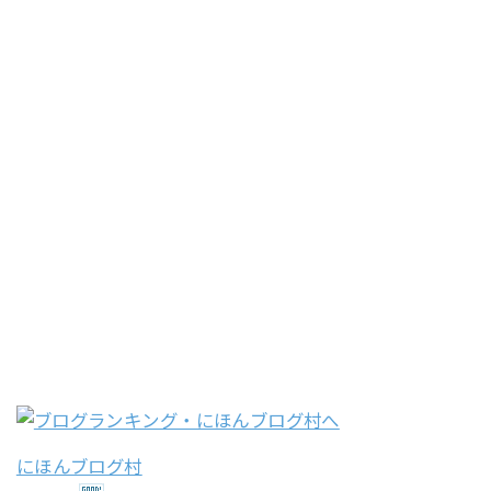
にほんブログ村