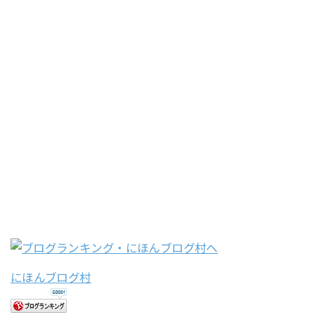
にほんブログ村