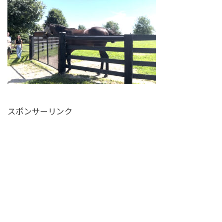
スポンサーリンク