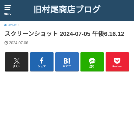
旧村尾商店ブログ
MENU
HOME
スクリーンショット 2024-07-05 午後6.16.12
2024-07-06
ポスト
シェア
はてブ
送る
Pocket