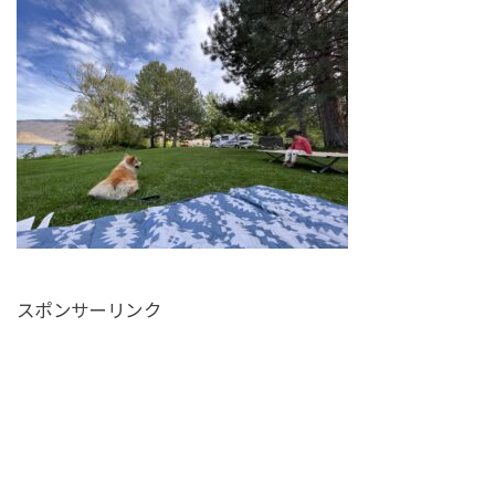
スポンサーリンク