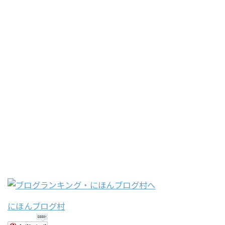
にほんブログ村