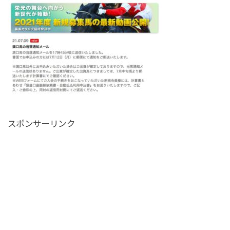
スポンサーリンク