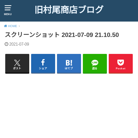
旧村尾商店ブログ
MENU
HOME
スクリーンショット 2021-07-09 21.10.50
2021-07-09
ポスト
シェア
はてブ
送る
Pocket