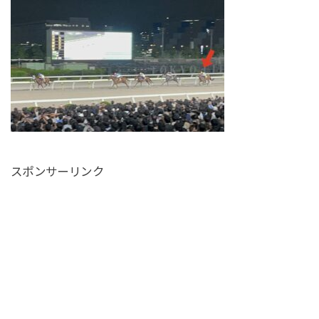
スポンサーリンク