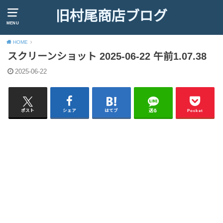
旧村尾商店ブログ
MENU
HOME
スクリーンショット 2025-06-22 午前1.07.38
2025-06-22
ポスト
シェア
はてブ
送る
Pocket