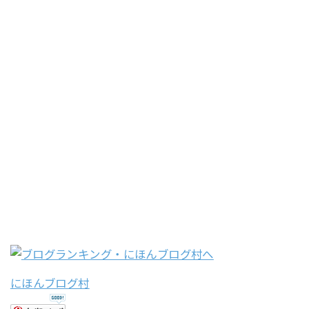
にほんブログ村